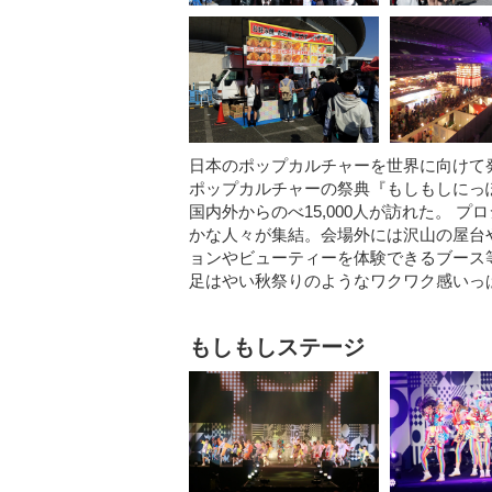
日本のポップカルチャーを世界に向けて
ポップカルチャーの祭典『もしもしにっぽんF
国内外からのべ15,000人が訪れた。
かな人々が集結。会場外には沢山の屋台
ョンやビューティーを体験できるブース
足はやい秋祭りのようなワクワク感いっ
もしもしステージ