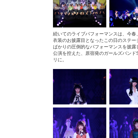
続いてのライブパフォーマンスは、今春、
衣装のお披露目となったこの日のステー
ばかりの圧倒的なパフォーマンスを披露し
公演を控えた、原宿発のガールズバンドSil
リに。